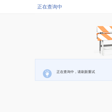
正在查询中
正在查询中，请刷新重试