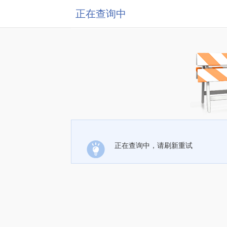
正在查询中
正在查询中，请刷新重试